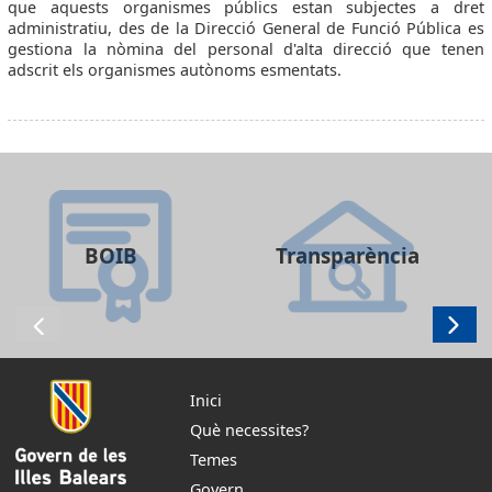
que aquests organismes públics estan subjectes a dret
administratiu, des de la Direcció General de Funció Pública es
gestiona la nòmina del personal d'alta direcció que tenen
adscrit els organismes autònoms esmentats.
BOIB
Transparència
Inici
Què necessites?
Temes
Govern