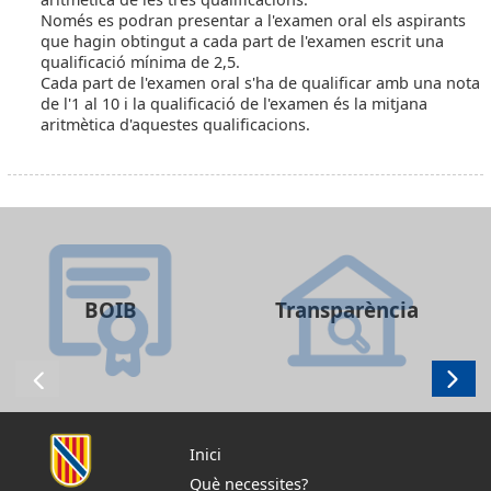
Només es podran presentar a l'examen oral els aspirants
que hagin obtingut a cada part de l'examen escrit una
qualificació mínima de 2,5.
Cada part de l'examen oral s'ha de qualificar amb una nota
de l'1 al 10 i la qualificació de l'examen és la mitjana
aritmètica d'aquestes qualificacions.
BOIB
Transparència
Inici
Què necessites?