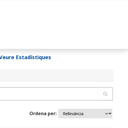
Veure Estadístiques
Ordena per