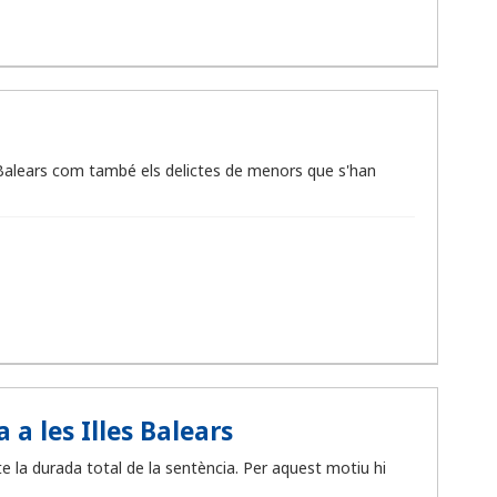
 Balears com també els delictes de menors que s'han
 les Illes Balears
 la durada total de la sentència. Per aquest motiu hi