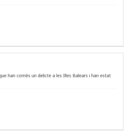
e han comès un delicte a les Illes Balears i han estat