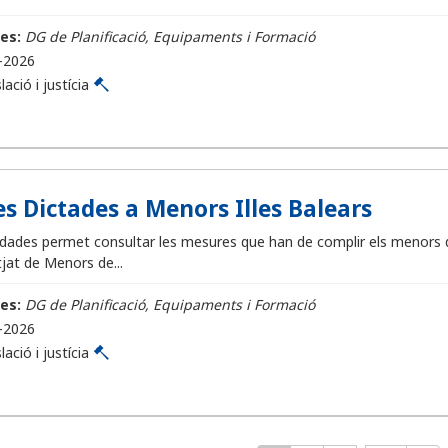
es:
DG de Planificació, Equipaments i Formació
-2026
lació i justícia
s Dictades a Menors Illes Balears
dades permet consultar les mesures que han de complir els menors qu
jat de Menors de...
es:
DG de Planificació, Equipaments i Formació
-2026
lació i justícia