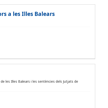
 a les Illes Balears
 les Illes Balears i les sentències dels Jutjats de