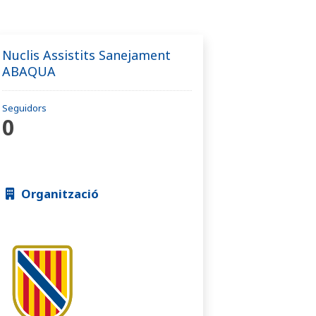
Nuclis Assistits Sanejament
ABAQUA
Seguidors
0
Organització