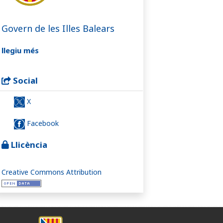
Govern de les Illes Balears
llegiu més
Social
X
Facebook
Llicència
Creative Commons Attribution