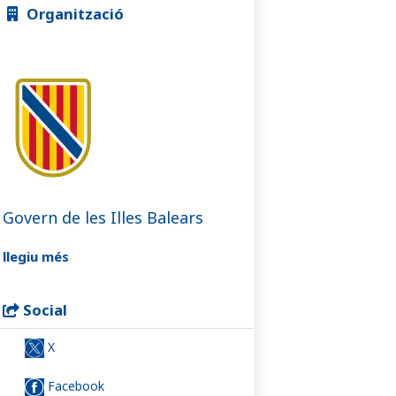
Organització
Govern de les Illes Balears
llegiu més
Social
X
Facebook