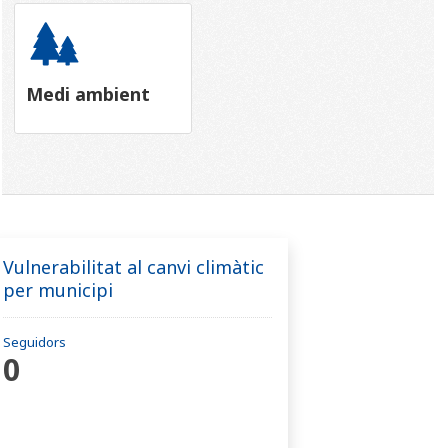
Medi ambient
Vulnerabilitat al canvi climàtic
per municipi
Seguidors
0