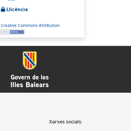
Llicència
Creative Commons Attribution
Xarxes socials: