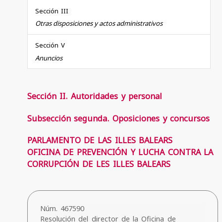
Sección III
Otras disposiciones y actos administrativos
Sección V
Anuncios
Sección II. Autoridades y personal
Subsección segunda. Oposiciones y concursos
PARLAMENTO DE LAS ILLES BALEARS
OFICINA DE PREVENCIÓN Y LUCHA CONTRA LA
CORRUPCIÓN DE LES ILLES BALEARS
Núm. 467590
Resolución del director de la Oficina de