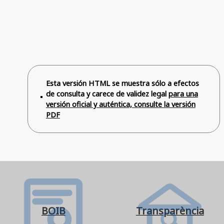
Esta versión HTML se muestra sólo a efectos
de consulta y carece de validez legal
para una
versión oficial y auténtica, consulte la versión
PDF
BOIB
Transparència