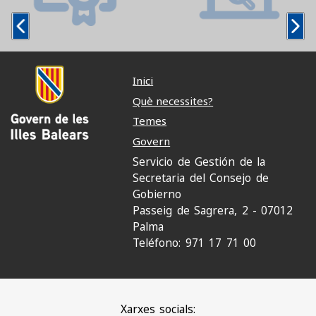
Inici
Què necessites?
Temes
Govern
Servicio de Gestión de la
Secretaria del Consejo de
Gobierno
Passeig de Sagrera, 2 - 07012
Palma
Teléfono: 971 17 71 00
Xarxes socials: