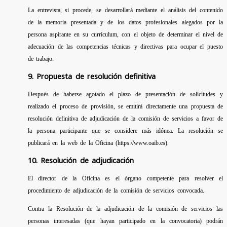
La entrevista, si procede, se desarrollará mediante el análisis del contenido
de la memoria presentada y de los datos profesionales alegados por la
persona aspirante en su currículum, con el objeto de determinar el nivel de
adecuación de las competencias técnicas y directivas para ocupar el puesto
de trabajo.
9. Propuesta de resolución definitiva
Después de haberse agotado el plazo de presentación de solicitudes y
realizado el proceso de provisión, se emitirá directamente una propuesta de
resolución definitiva de adjudicación de la comisión de servicios a favor de
la persona participante que se considere más idónea. La resolución se
publicará en la web de la Oficina (https://www.oaib.es).
10. Resolución de adjudicación
El director de la Oficina es el órgano competente para resolver el
procedimiento de adjudicación de la comisión de servicios convocada.
Contra la Resolución de la adjudicación de la comisión de servicios las
personas interesadas (que hayan participado en la convocatoria) podrán