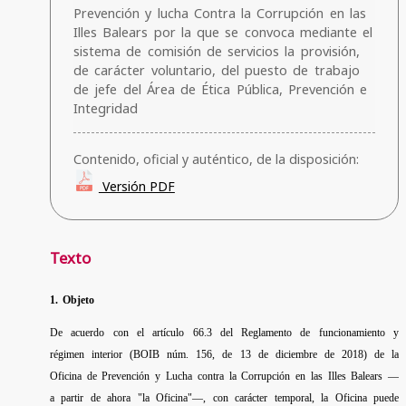
Prevención y lucha Contra la Corrupción en las
Illes Balears por la que se convoca mediante el
sistema de comisión de servicios la provisión,
de carácter voluntario, del puesto de trabajo
de jefe del Área de Ética Pública, Prevención e
Integridad
Contenido, oficial y auténtico, de la disposición:
Versión PDF
Texto
1. Objeto
De acuerdo con el artículo 66.3 del Reglamento de funcionamiento y
régimen interior (BOIB núm. 156, de 13 de diciembre de 2018) de la
Oficina de Prevención y Lucha contra la Corrupción en las Illes Balears —
a partir de ahora "la Oficina"—, con carácter temporal, la Oficina puede