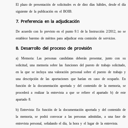
El plazo de presentación de solicitudes es de diez días hábiles, desde el día
siguiente de la publicación en el BOIB.
7. Preferencia en la adjudicación
De acuerdo con lo previsto en el punto 9.1 de la Instrucción 2/2012, no se
establece baremo de méritos para adjudicar esta comisión de servicios.
8. Desarrollo del proceso de provisión
a) Memoria: Las personas candidatas deberán presentar, junto con su
solicitud, una memoria sobre las funciones del puesto de trabajo solicitado,
en la que se incluya una valoración personal sobre el puesto de trabajo y
una descripción de las aportaciones que harían en caso de ocuparlo. En
función de la documentación aportada y del contenido de la memoria, se
procederá a realizar la entrevista a que se refiere el apartado b) de este
apartado 8.
b) Entrevista: En función de la documentación aportada y del contenido de
la memoria, se podrá convocar a las personas admitidas, a una fase de
entrevista personal, señalando el día, la hora y el lugar de la entrevista.