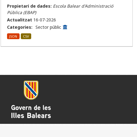
Propietari de dades:
Escola Balear d'Administració
Pública (EBAP)
Actualitzat
16-07-2026
Categories:
Sector públic
JSON
CSV