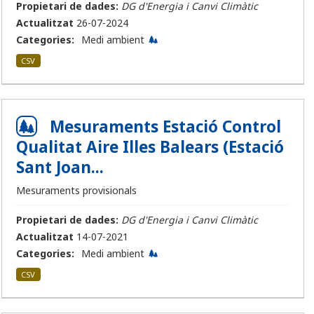
Propietari de dades:
DG d'Energia i Canvi Climàtic
Actualitzat
26-07-2024
Categories:
Medi ambient
CSV
Mesuraments Estació Control
Qualitat Aire Illes Balears (Estació
Sant Joan...
Mesuraments provisionals
Propietari de dades:
DG d'Energia i Canvi Climàtic
Actualitzat
14-07-2021
Categories:
Medi ambient
CSV