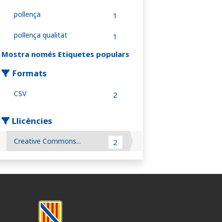
pollença
1
pollença qualitat
1
Mostra només Etiquetes populars
Formats
CSV
2
Llicències
Creative Commons...
2