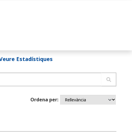
Veure Estadístiques
Ordena per