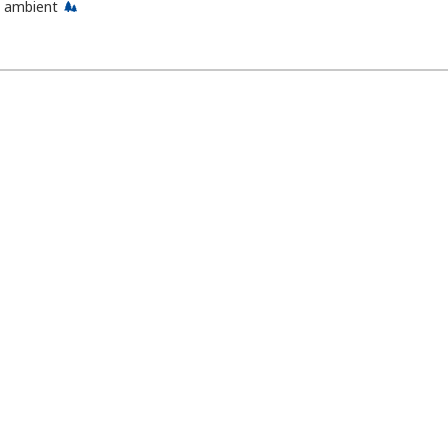
 ambient