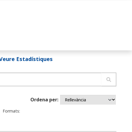
Veure Estadístiques
Ordena per
Formats: