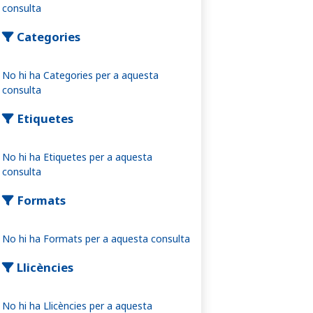
consulta
Categories
No hi ha Categories per a aquesta
consulta
Etiquetes
No hi ha Etiquetes per a aquesta
consulta
Formats
No hi ha Formats per a aquesta consulta
Llicències
No hi ha Llicències per a aquesta