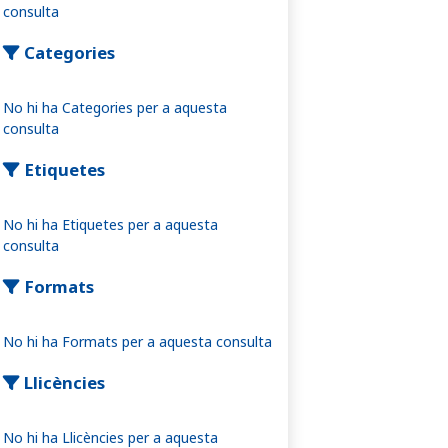
consulta
Categories
No hi ha Categories per a aquesta
consulta
Etiquetes
No hi ha Etiquetes per a aquesta
consulta
Formats
No hi ha Formats per a aquesta consulta
Llicències
No hi ha Llicències per a aquesta