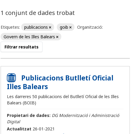
1 conjunt de dades trobat
Etiquetes:
publicacions
goib
Organització:
Govern de les Illes Balears
Filtrar resultats
Publicacions Butlletí Oficial
Illes Balears
Les darreres 50 publicacions del Butlletí Oficial de les Illes
Balears (BOIB)
Propietari de dades:
DG Modernització i Administració
Digital
Actualitzat
26-01-2021