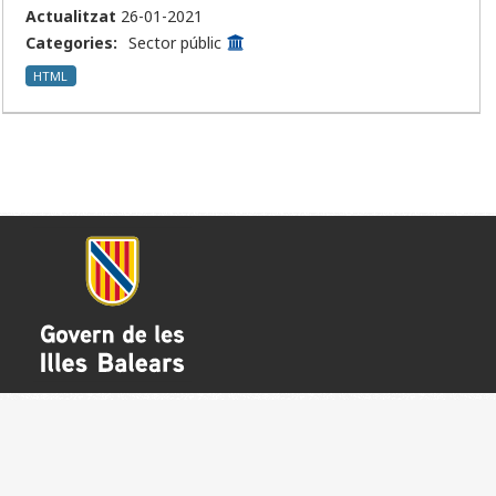
Actualitzat
26-01-2021
Categories:
Sector públic
HTML