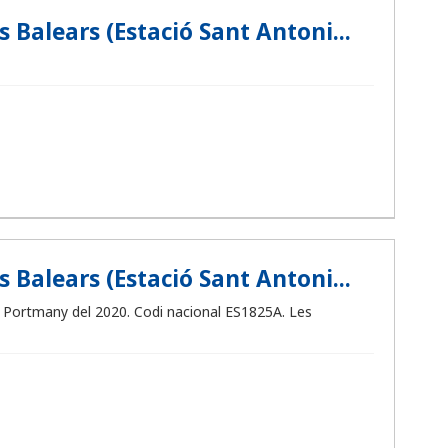
 Balears (Estació Sant Antoni...
 Balears (Estació Sant Antoni...
de Portmany del 2020. Codi nacional ES1825A. Les