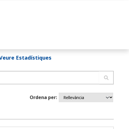
Veure Estadístiques
Ordena per