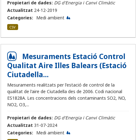
Propietari de dades:
DG d'Energia i Canvi Climàtic
Actualitzat
24-12-2019
Categories:
Medi ambient
CSV
Mesuraments Estació Control
Qualitat Aire Illes Balears (Estació
Ciutadella...
Mesuraments realitzats per l'estació de control de la
qualitat de l'aire de Ciutadella des de 2006. Codi nacional
ES1828A. Les concentracions dels contaminants SO2, NO,
NO2, O3,...
Propietari de dades:
DG d'Energia i Canvi Climàtic
Actualitzat
31-07-2024
Categories:
Medi ambient