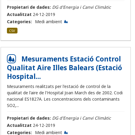
Propietari de dades:
DG d'Energia i Canvi Climàtic
Actualitzat
24-12-2019
Categories:
Medi ambient
CSV
Mesuraments Estació Control
Qualitat Aire Illes Balears (Estació
Hospital...
Mesuraments realitzats per l'estació de control de la
qualitat de l'aire de l'Hospital Joan March des de 2002. Codi
nacional ES1827A. Les concentracions dels contaminants
SO2,...
Propietari de dades:
DG d'Energia i Canvi Climàtic
Actualitzat
24-12-2019
Categories:
Medi ambient