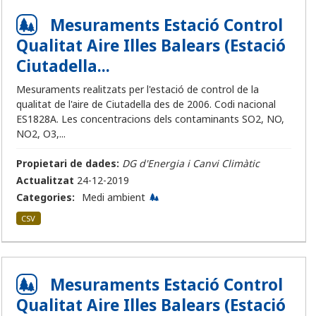
Mesuraments Estació Control
Qualitat Aire Illes Balears (Estació
Ciutadella...
Mesuraments realitzats per l'estació de control de la
qualitat de l'aire de Ciutadella des de 2006. Codi nacional
ES1828A. Les concentracions dels contaminants SO2, NO,
NO2, O3,...
Propietari de dades:
DG d'Energia i Canvi Climàtic
Actualitzat
24-12-2019
Categories:
Medi ambient
CSV
Mesuraments Estació Control
Qualitat Aire Illes Balears (Estació