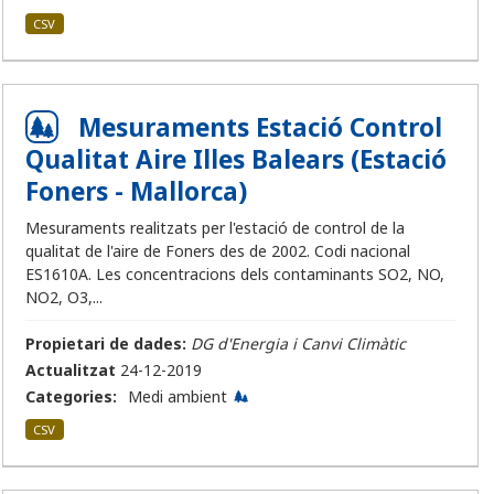
CSV
Mesuraments Estació Control
Qualitat Aire Illes Balears (Estació
Foners - Mallorca)
Mesuraments realitzats per l'estació de control de la
qualitat de l'aire de Foners des de 2002. Codi nacional
ES1610A. Les concentracions dels contaminants SO2, NO,
NO2, O3,...
Propietari de dades:
DG d'Energia i Canvi Climàtic
Actualitzat
24-12-2019
Categories:
Medi ambient
CSV