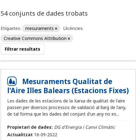
54 conjunts de dades trobats
Etiquetes:
mesuraments
Llicències:
Creative Commons Attribution
Filtrar resultats
Mesuraments Qualitat de
l'Aire Illes Balears (Estacions Fixes)
Les dades de les estacions de la Xarxa de qualitat de l'aire
passen per diversos processos de validació al llarg de l'any,
de tal forma que les dades del conjunt d'un any no es...
Propietari de dades:
DG d'Energia i Canvi Climàtic
Actualitzat
16-09-2022