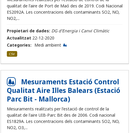
qualitat de l'aire de Port de Maó des de 2019. Codi Nacional
ES2092A. Les concentracions dels contaminants SO2, NO,
NO2,...
Propietari de dades:
DG d'Energia i Canvi Climàtic
Actualitzat
22-12-2020
Categories:
Medi ambient
CSV
Mesuraments Estació Control
Qualitat Aire Illes Balears (Estació
Parc Bit - Mallorca)
Mesuraments realitzats per l'estació de control de la
qualitat de l'aire UIB-Parc Bit des de 2006. Codi nacional
ES1829A. Les concentracions dels contaminants SO2, NO,
NO2, O3,...