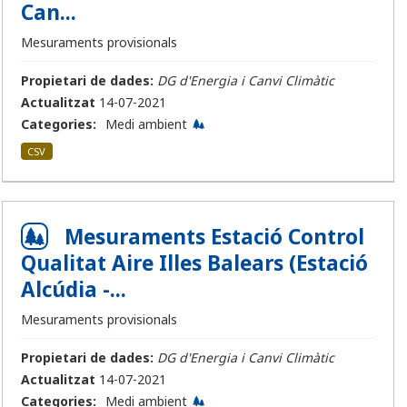
Can...
Mesuraments provisionals
Propietari de dades:
DG d'Energia i Canvi Climàtic
Actualitzat
14-07-2021
Categories:
Medi ambient
CSV
Mesuraments Estació Control
Qualitat Aire Illes Balears (Estació
Alcúdia -...
Mesuraments provisionals
Propietari de dades:
DG d'Energia i Canvi Climàtic
Actualitzat
14-07-2021
Categories:
Medi ambient