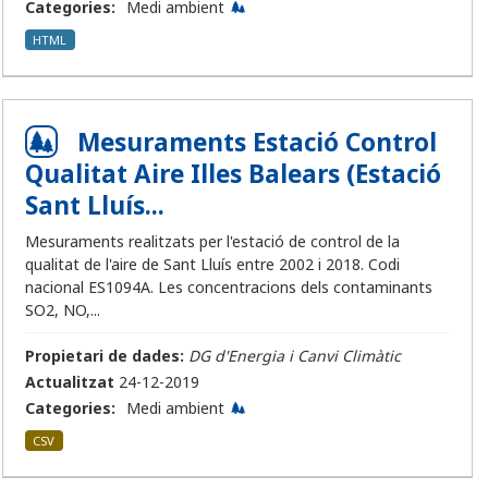
Categories:
Medi ambient
HTML
Mesuraments Estació Control
Qualitat Aire Illes Balears (Estació
Sant Lluís...
Mesuraments realitzats per l'estació de control de la
qualitat de l'aire de Sant Lluís entre 2002 i 2018. Codi
nacional ES1094A. Les concentracions dels contaminants
SO2, NO,...
Propietari de dades:
DG d'Energia i Canvi Climàtic
Actualitzat
24-12-2019
Categories:
Medi ambient
CSV