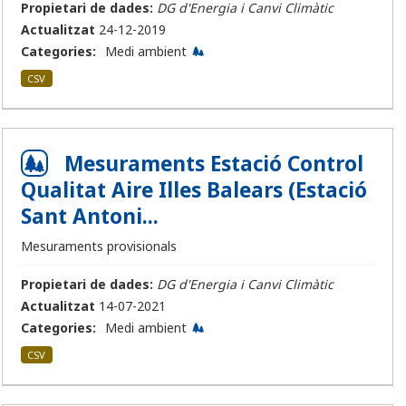
Propietari de dades:
DG d'Energia i Canvi Climàtic
Actualitzat
24-12-2019
Categories:
Medi ambient
CSV
Mesuraments Estació Control
Qualitat Aire Illes Balears (Estació
Sant Antoni...
Mesuraments provisionals
Propietari de dades:
DG d'Energia i Canvi Climàtic
Actualitzat
14-07-2021
Categories:
Medi ambient
CSV