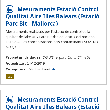
Mesuraments Estació Control
Qualitat Aire Illes Balears (Estació
Parc Bit - Mallorca)
Mesuraments realitzats per l'estació de control de la
qualitat de l'aire UIB-Parc Bit des de 2006. Codi nacional
ES1829A. Les concentracions dels contaminants SO2, NO,
NO2, O3,...
Propietari de dades:
DG d'Energia i Canvi Climàtic
Actualitzat
24-12-2019
Categories:
Medi ambient
CSV
Mesuraments Estació Control
Qualitat Aire Illes Balears (Estació