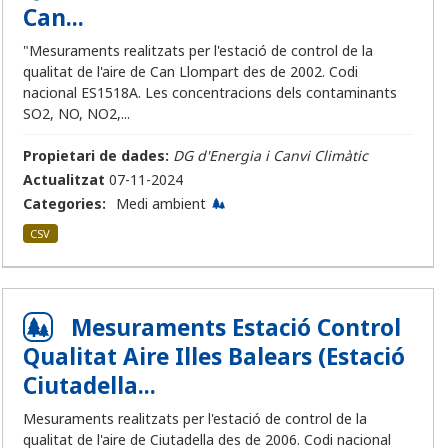
Can...
"Mesuraments realitzats per l'estació de control de la
qualitat de l'aire de Can Llompart des de 2002. Codi
nacional ES1518A. Les concentracions dels contaminants
SO2, NO, NO2,...
Propietari de dades:
DG d'Energia i Canvi Climàtic
Actualitzat
07-11-2024
Categories:
Medi ambient
CSV
Mesuraments Estació Control
Qualitat Aire Illes Balears (Estació
Ciutadella...
Mesuraments realitzats per l'estació de control de la
qualitat de l'aire de Ciutadella des de 2006. Codi nacional