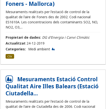
Foners - Mallorca)
Mesuraments realitzats per l'estació de control de la
qualitat de l'aire de Foners des de 2002. Codi nacional
ES1610A. Les concentracions dels contaminants SO2, NO,
NO2, O3,...
Propietari de dades:
DG d'Energia i Canvi Climàtic
Actualitzat
24-12-2019
Categories:
Medi ambient
CSV
Mesuraments Estació Control
Qualitat Aire Illes Balears (Estació
Ciutadella...
Mesuraments realitzats per l'estació de control de la
qualitat de l'aire de Ciutadella des de 2006. Codi nacional