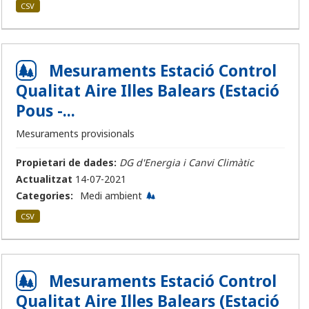
CSV
Mesuraments Estació Control
Qualitat Aire Illes Balears (Estació
Pous -...
Mesuraments provisionals
Propietari de dades:
DG d'Energia i Canvi Climàtic
Actualitzat
14-07-2021
Categories:
Medi ambient
CSV
Mesuraments Estació Control
Qualitat Aire Illes Balears (Estació