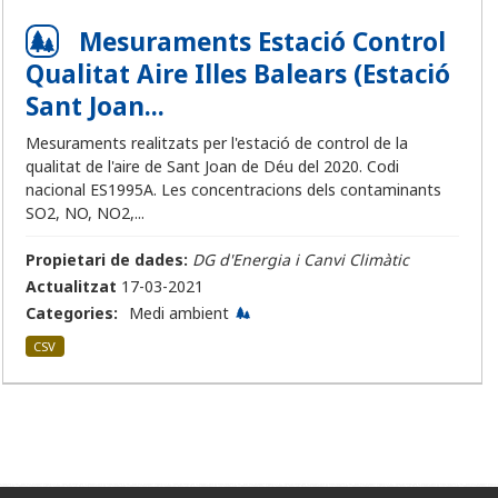
Mesuraments Estació Control
Qualitat Aire Illes Balears (Estació
Sant Joan...
Mesuraments realitzats per l'estació de control de la
qualitat de l'aire de Sant Joan de Déu del 2020. Codi
nacional ES1995A. Les concentracions dels contaminants
SO2, NO, NO2,...
Propietari de dades:
DG d'Energia i Canvi Climàtic
Actualitzat
17-03-2021
Categories:
Medi ambient
CSV