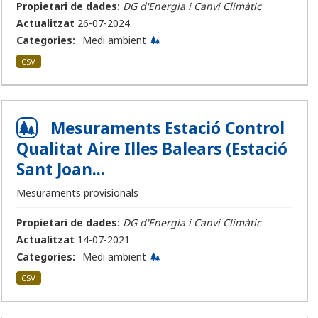
Propietari de dades:
DG d'Energia i Canvi Climàtic
Actualitzat
26-07-2024
Categories:
Medi ambient
CSV
Mesuraments Estació Control
Qualitat Aire Illes Balears (Estació
Sant Joan...
Mesuraments provisionals
Propietari de dades:
DG d'Energia i Canvi Climàtic
Actualitzat
14-07-2021
Categories:
Medi ambient
CSV