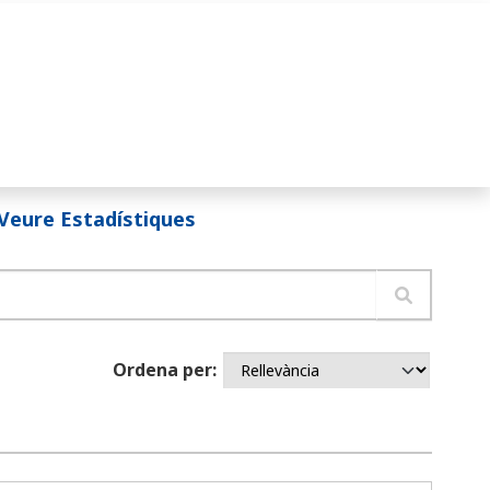
Veure Estadístiques
Ordena per