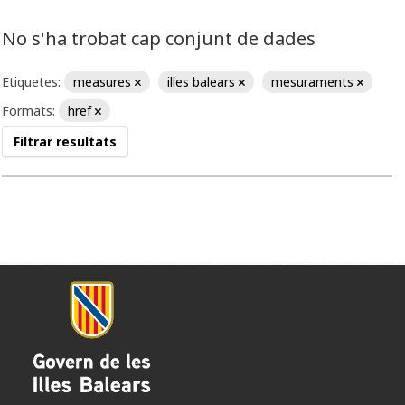
No s'ha trobat cap conjunt de dades
Etiquetes:
measures
illes balears
mesuraments
Formats:
href
Filtrar resultats