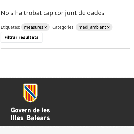
No s'ha trobat cap conjunt de dades
Etiquetes:
measures
Categories:
medi_ambient
Filtrar resultats