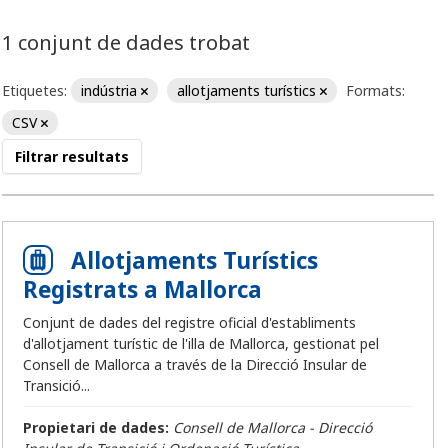
1 conjunt de dades trobat
Etiquetes:
indústria
allotjaments turístics
Formats:
CSV
Filtrar resultats
Allotjaments Turístics
Registrats a Mallorca
Conjunt de dades del registre oficial d'establiments
d'allotjament turístic de l'illa de Mallorca, gestionat pel
Consell de Mallorca a través de la Direcció Insular de
Transició...
Propietari de dades:
Consell de Mallorca - Direcció