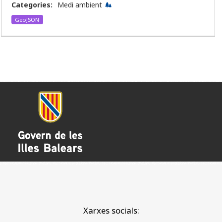
Categories:
Medi ambient
GeoJSON
Xarxes socials: