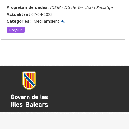
Propietari de dades:
IDEIB - DG de Territori i Paisatge
Actualitzat
07-04-2023
Categories:
Medi ambient
GeoJSON