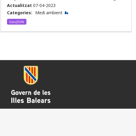
Actualitzat
07-04-2023
Categories:
Medi ambient
GeoJSON