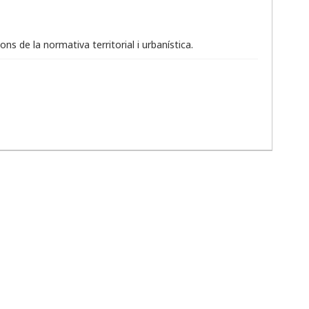
s de la normativa territorial i urbanística.