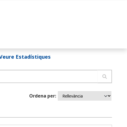
Veure Estadístiques
Ordena per