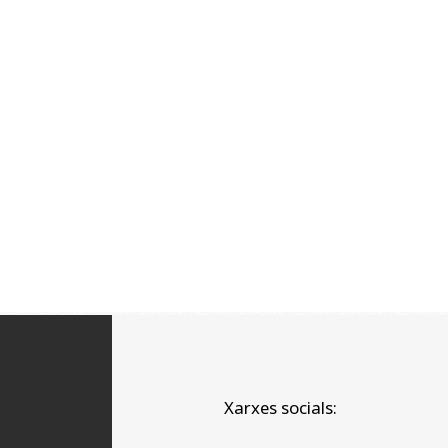
Xarxes socials: