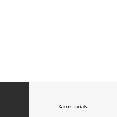
Xarxes socials: