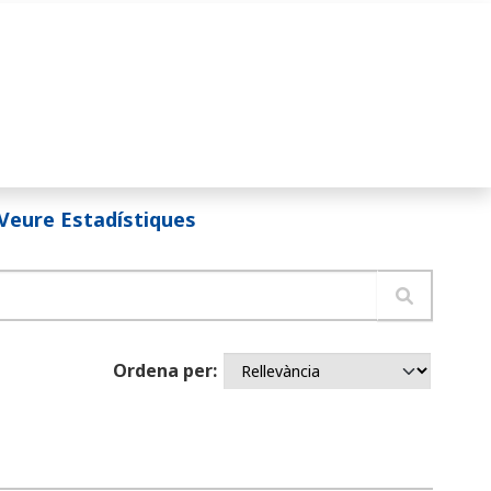
Veure Estadístiques
Ordena per