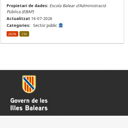
Propietari de dades:
Escola Balear d'Administració
Pública (EBAP)
Actualitzat
16-07-2026
Categories:
Sector públic
JSON
CSV