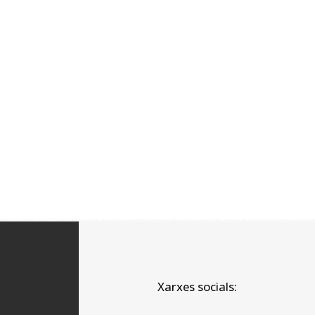
Xarxes socials: