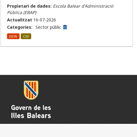
Propietari de dades:
Escola Balear d'Administració
Pública (EBAP)
Actualitzat
16-07-2026
Categories:
Sector públic
JSON
CSV