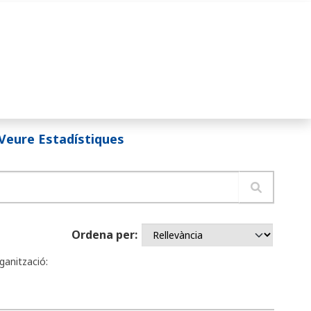
Veure Estadístiques
Ordena per
ganització: