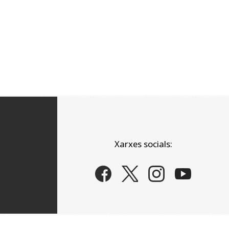
Xarxes socials: