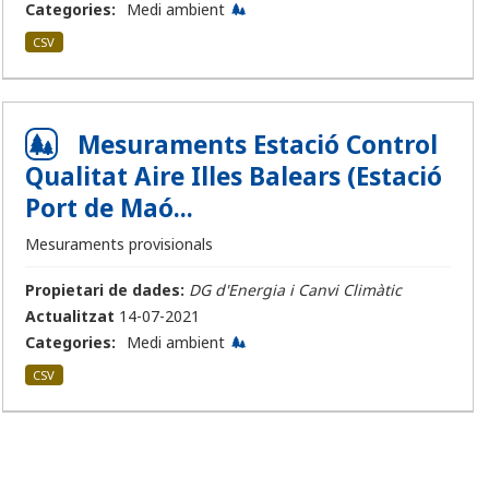
Categories:
Medi ambient
CSV
Mesuraments Estació Control
Qualitat Aire Illes Balears (Estació
Port de Maó...
Mesuraments provisionals
Propietari de dades:
DG d'Energia i Canvi Climàtic
Actualitzat
14-07-2021
Categories:
Medi ambient
CSV