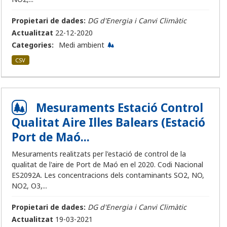
Propietari de dades:
DG d'Energia i Canvi Climàtic
Actualitzat
22-12-2020
Categories:
Medi ambient
CSV
Mesuraments Estació Control
Qualitat Aire Illes Balears (Estació
Port de Maó...
Mesuraments realitzats per l'estació de control de la
qualitat de l'aire de Port de Maó en el 2020. Codi Nacional
ES2092A. Les concentracions dels contaminants SO2, NO,
NO2, O3,...
Propietari de dades:
DG d'Energia i Canvi Climàtic
Actualitzat
19-03-2021