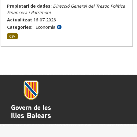
Propietari de dades:
Direcció General del Tresor, Política
Financera i Patrimoni
Actualitzat
16-07-2026
Categories:
Economia
CSV