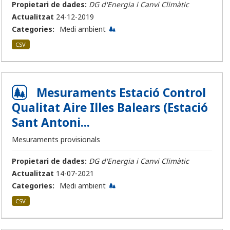
Propietari de dades:
DG d'Energia i Canvi Climàtic
Actualitzat
24-12-2019
Categories:
Medi ambient
CSV
Mesuraments Estació Control
Qualitat Aire Illes Balears (Estació
Sant Antoni...
Mesuraments provisionals
Propietari de dades:
DG d'Energia i Canvi Climàtic
Actualitzat
14-07-2021
Categories:
Medi ambient
CSV