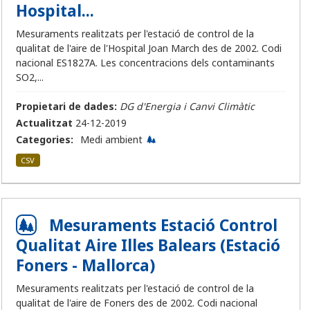
Hospital...
Mesuraments realitzats per l'estació de control de la
qualitat de l'aire de l'Hospital Joan March des de 2002. Codi
nacional ES1827A. Les concentracions dels contaminants
SO2,...
Propietari de dades:
DG d'Energia i Canvi Climàtic
Actualitzat
24-12-2019
Categories:
Medi ambient
CSV
Mesuraments Estació Control
Qualitat Aire Illes Balears (Estació
Foners - Mallorca)
Mesuraments realitzats per l'estació de control de la
qualitat de l'aire de Foners des de 2002. Codi nacional