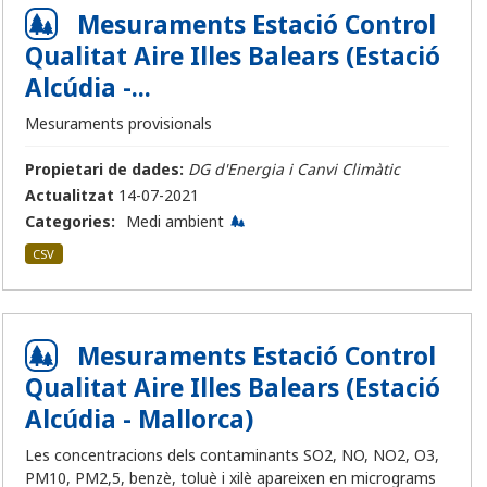
Mesuraments Estació Control
Qualitat Aire Illes Balears (Estació
Alcúdia -...
Mesuraments provisionals
Propietari de dades:
DG d'Energia i Canvi Climàtic
Actualitzat
14-07-2021
Categories:
Medi ambient
CSV
Mesuraments Estació Control
Qualitat Aire Illes Balears (Estació
Alcúdia - Mallorca)
Les concentracions dels contaminants SO2, NO, NO2, O3,
PM10, PM2,5, benzè, toluè i xilè apareixen en micrograms