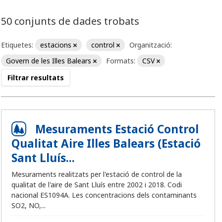
50 conjunts de dades trobats
Etiquetes:
estacions
control
Organització:
Govern de les Illes Balears
Formats:
CSV
Filtrar resultats
Mesuraments Estació Control
Qualitat Aire Illes Balears (Estació
Sant Lluís...
Mesuraments realitzats per l'estació de control de la
qualitat de l'aire de Sant Lluís entre 2002 i 2018. Codi
nacional ES1094A. Les concentracions dels contaminants
SO2, NO,...