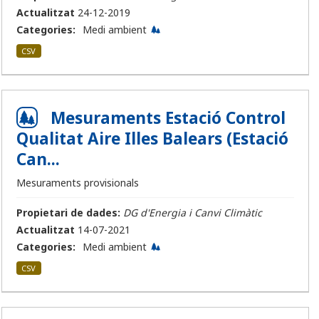
Actualitzat
24-12-2019
Categories:
Medi ambient
CSV
Mesuraments Estació Control
Qualitat Aire Illes Balears (Estació
Can...
Mesuraments provisionals
Propietari de dades:
DG d'Energia i Canvi Climàtic
Actualitzat
14-07-2021
Categories:
Medi ambient
CSV