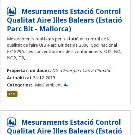
Mesuraments Estació Control
Qualitat Aire Illes Balears (Estació
Parc Bit - Mallorca)
Mesuraments realitzats per l'estació de control de la
qualitat de l'aire UIB-Parc Bit des de 2006. Codi nacional
ES1829A. Les concentracions dels contaminants SO2, NO,
NO2, O3,...
Propietari de dades:
DG d'Energia i Canvi Climàtic
Actualitzat
24-12-2019
Categories:
Medi ambient
CSV
Mesuraments Estació Control
Qualitat Aire Illes Balears (Estació