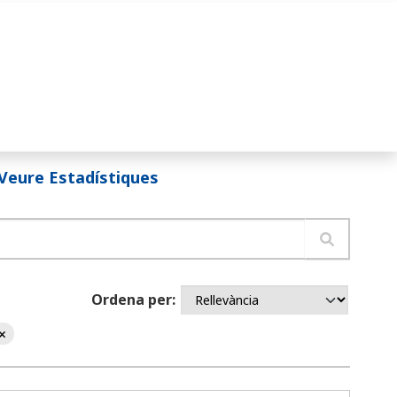
Veure Estadístiques
Ordena per