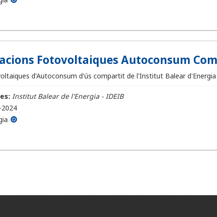
·lacions Fotovoltaiques Autoconsum Com
voltaiques d'Autoconsum d'ús compartit de l'Institut Balear d'Energia 
es:
Institut Balear de l'Energia - IDEIB
-2024
gia