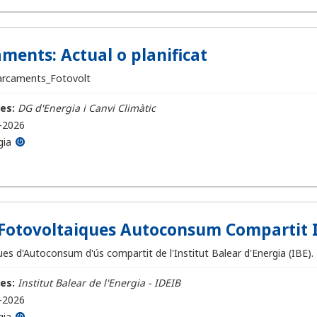
ments: Actual o planificat
arcaments_Fotovolt
es:
DG d'Energia i Canvi Climàtic
-2026
gia
Fotovoltaiques Autoconsum Compartit 
es d'Autoconsum d'ús compartit de l'Institut Balear d'Energia (IBE).
es:
Institut Balear de l'Energia - IDEIB
-2026
gia