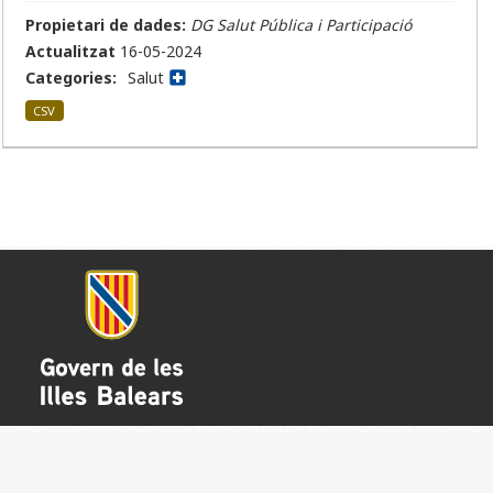
Propietari de dades:
DG Salut Pública i Participació
Actualitzat
16-05-2024
Categories:
Salut
CSV