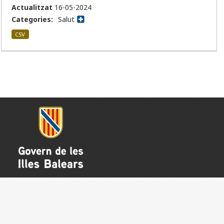
Actualitzat
16-05-2024
Categories:
Salut
CSV