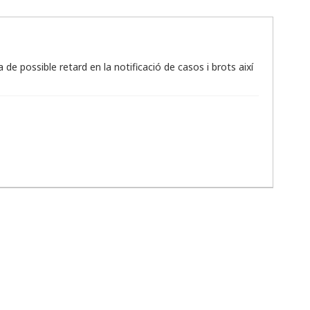
 de possible retard en la notificació de casos i brots així