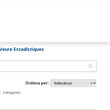
Veure Estadístiques
Ordena per
Categories: