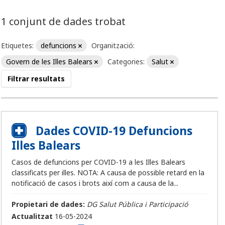
1 conjunt de dades trobat
Etiquetes:
defuncions
Organització:
Govern de les Illes Balears
Categories:
Salut
Filtrar resultats
Dades COVID-19 Defuncions
Illes Balears
Casos de defuncions per COVID-19 a les Illes Balears
classificats per illes. NOTA: A causa de possible retard en la
notificació de casos i brots així com a causa de la...
Propietari de dades:
DG Salut Pública i Participació
Actualitzat
16-05-2024