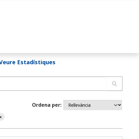
Veure Estadístiques
Ordena per