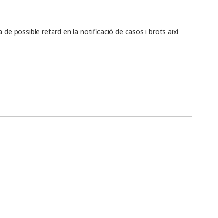
 de possible retard en la notificació de casos i brots així