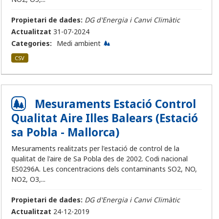
Propietari de dades:
DG d'Energia i Canvi Climàtic
Actualitzat
31-07-2024
Categories:
Medi ambient
CSV
Mesuraments Estació Control
Qualitat Aire Illes Balears (Estació
sa Pobla - Mallorca)
Mesuraments realitzats per l'estació de control de la
qualitat de l'aire de Sa Pobla des de 2002. Codi nacional
ES0296A. Les concentracions dels contaminants SO2, NO,
NO2, O3,...
Propietari de dades:
DG d'Energia i Canvi Climàtic
Actualitzat
24-12-2019