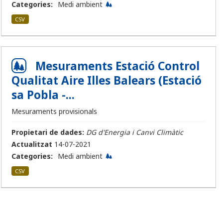
Categories:
Medi ambient
CSV
Mesuraments Estació Control
Qualitat Aire Illes Balears (Estació
sa Pobla -...
Mesuraments provisionals
Propietari de dades:
DG d'Energia i Canvi Climàtic
Actualitzat
14-07-2021
Categories:
Medi ambient
CSV