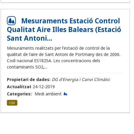
Mesuraments Estació Control
Qualitat Aire Illes Balears (Estació
Sant Antoni...
Mesuraments realitzats per l'estació de control de la
qualitat de l'aire de Sant Antoni de Portmany des de 2006.
Codi nacional ES1825A. Les concentracions dels
contaminants SO2,...
Propietari de dades:
DG d'Energia i Canvi Climàtic
Actualitzat
24-12-2019
Categories:
Medi ambient
CSV