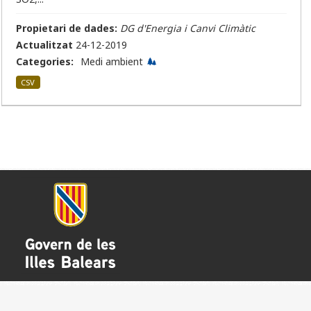
Propietari de dades:
DG d'Energia i Canvi Climàtic
Actualitzat
24-12-2019
Categories:
Medi ambient
CSV