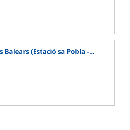
Balears (Estació sa Pobla -...