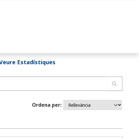
Veure Estadístiques
Ordena per