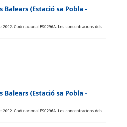
 Balears (Estació sa Pobla -
 de 2002. Codi nacional ES0296A. Les concentracions dels
 Balears (Estació sa Pobla -
 de 2002. Codi nacional ES0296A. Les concentracions dels