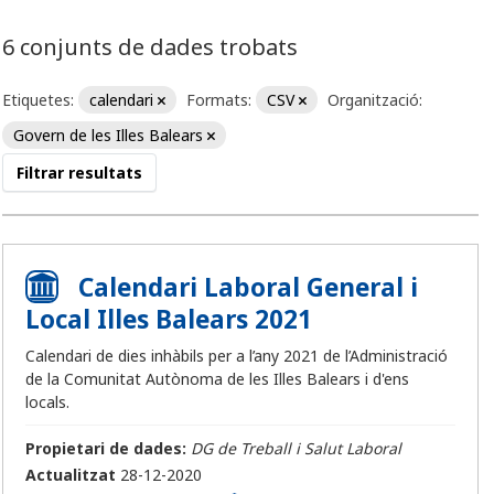
6 conjunts de dades trobats
Etiquetes:
calendari
Formats:
CSV
Organització:
Govern de les Illes Balears
Filtrar resultats
Calendari Laboral General i
Local Illes Balears 2021
Calendari de dies inhàbils per a l’any 2021 de l’Administració
de la Comunitat Autònoma de les Illes Balears i d'ens
locals.
Propietari de dades:
DG de Treball i Salut Laboral
Actualitzat
28-12-2020