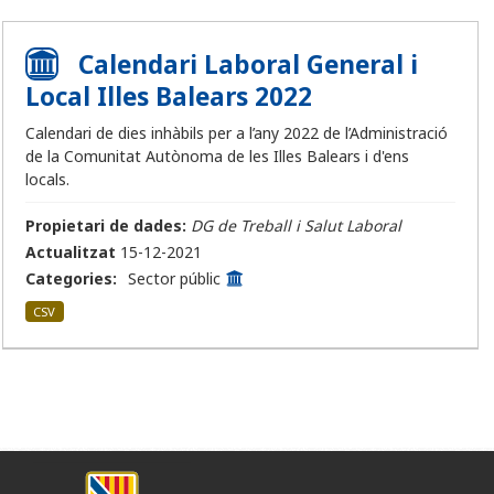
Calendari Laboral General i
Local Illes Balears 2022
Calendari de dies inhàbils per a l’any 2022 de l’Administració
de la Comunitat Autònoma de les Illes Balears i d'ens
locals.
Propietari de dades:
DG de Treball i Salut Laboral
Actualitzat
15-12-2021
Categories:
Sector públic
CSV