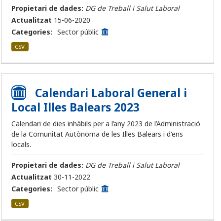
Propietari de dades:
DG de Treball i Salut Laboral
Actualitzat
15-06-2020
Categories:
Sector públic
CSV
Calendari Laboral General i
Local Illes Balears 2023
Calendari de dies inhàbils per a l’any 2023 de l’Administració
de la Comunitat Autònoma de les Illes Balears i d'ens
locals.
Propietari de dades:
DG de Treball i Salut Laboral
Actualitzat
30-11-2022
Categories:
Sector públic
CSV