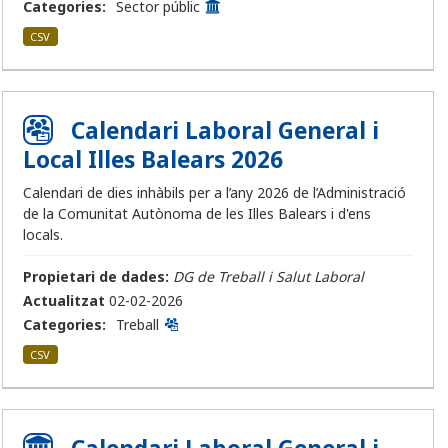
Categories:
Sector públic
CSV
Calendari Laboral General i
Local Illes Balears 2026
Calendari de dies inhàbils per a l’any 2026 de l’Administració
de la Comunitat Autònoma de les Illes Balears i d'ens
locals.
Propietari de dades:
DG de Treball i Salut Laboral
Actualitzat
02-02-2026
Categories:
Treball
CSV