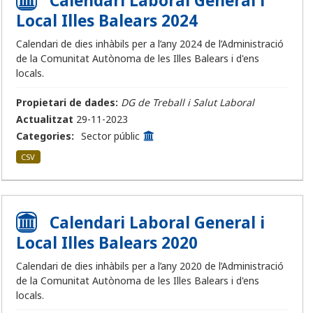
Calendari Laboral General i
Local Illes Balears 2024
Calendari de dies inhàbils per a l’any 2024 de l’Administració
de la Comunitat Autònoma de les Illes Balears i d'ens
locals.
Propietari de dades:
DG de Treball i Salut Laboral
Actualitzat
29-11-2023
Categories:
Sector públic
CSV
Calendari Laboral General i
Local Illes Balears 2020
Calendari de dies inhàbils per a l’any 2020 de l’Administració
de la Comunitat Autònoma de les Illes Balears i d'ens
locals.