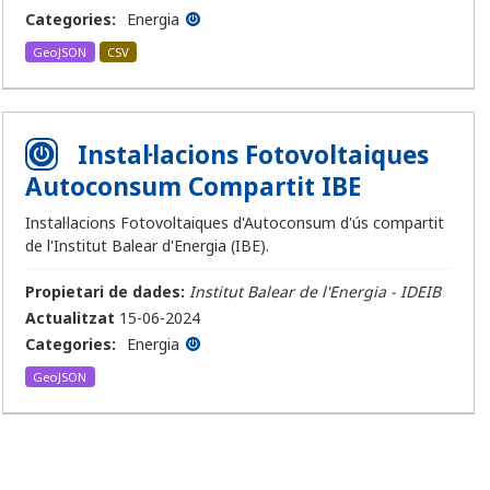
Categories:
Energia
GeoJSON
CSV
Instal·lacions Fotovoltaiques
Autoconsum Compartit IBE
Instal·lacions Fotovoltaiques d'Autoconsum d'ús compartit
de l'Institut Balear d'Energia (IBE).
Propietari de dades:
Institut Balear de l'Energia - IDEIB
Actualitzat
15-06-2024
Categories:
Energia
GeoJSON