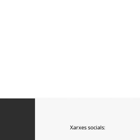
Xarxes socials: