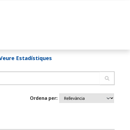
Veure Estadístiques
Ordena per