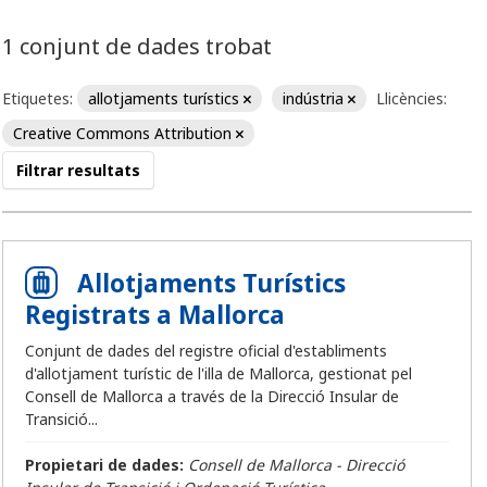
1 conjunt de dades trobat
Etiquetes:
allotjaments turístics
indústria
Llicències:
Creative Commons Attribution
Filtrar resultats
Allotjaments Turístics
Registrats a Mallorca
Conjunt de dades del registre oficial d'establiments
d'allotjament turístic de l'illa de Mallorca, gestionat pel
Consell de Mallorca a través de la Direcció Insular de
Transició...
Propietari de dades:
Consell de Mallorca - Direcció