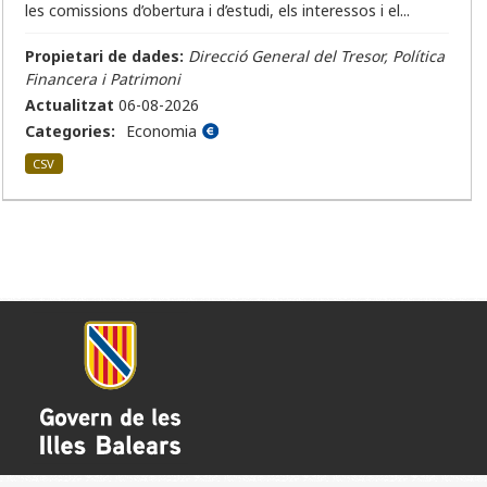
les comissions d’obertura i d’estudi, els interessos i el...
Propietari de dades:
Direcció General del Tresor, Política
Financera i Patrimoni
Actualitzat
06-08-2026
Categories:
Economia
CSV